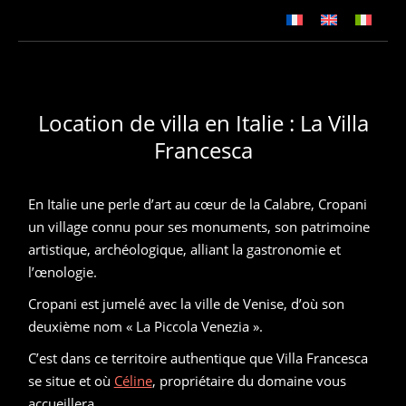
Location de villa en Italie : La Villa
Francesca
En Italie une perle d’art au cœur de la Calabre, Cropani
un village connu pour ses monuments, son patrimoine
artistique, archéologique, alliant la gastronomie et
l’œnologie.
Cropani est jumelé avec la ville de Venise, d’où son
deuxième nom « La Piccola Venezia ».
C’est dans ce territoire authentique que Villa Francesca
se situe et où
Céline
, propriétaire du domaine vous
accueillera.